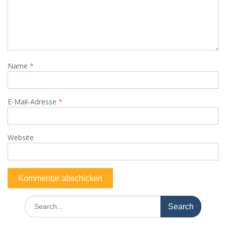
Name
*
E-Mail-Adresse
*
Website
Search
for: