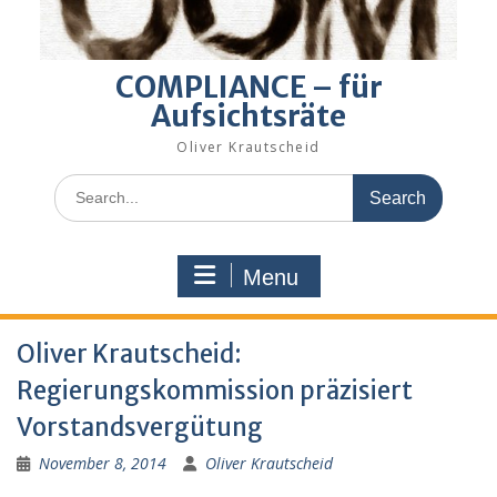
COMPLIANCE – für
Aufsichtsräte
Oliver Krautscheid
Search
for:
Menu
Oliver Krautscheid:
Regierungskommission präzisiert
Vorstandsvergütung
November 8, 2014
Oliver Krautscheid