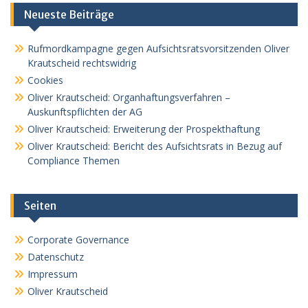
Neueste Beiträge
Rufmordkampagne gegen Aufsichtsratsvorsitzenden Oliver
Krautscheid rechtswidrig
Cookies
Oliver Krautscheid: Organhaftungsverfahren –
Auskunftspflichten der AG
Oliver Krautscheid: Erweiterung der Prospekthaftung
Oliver Krautscheid: Bericht des Aufsichtsrats in Bezug auf
Compliance Themen
Seiten
Corporate Governance
Datenschutz
Impressum
Oliver Krautscheid