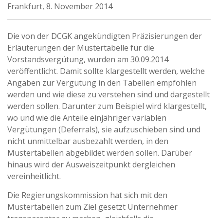
Frankfurt, 8. November 2014
Die von der DCGK angekündigten Präzisierungen der
Erläuterungen der Mustertabelle für die
Vorstandsvergütung, wurden am 30.09.2014
veröffentlicht. Damit sollte klargestellt werden, welche
Angaben zur Vergütung in den Tabellen empfohlen
werden und wie diese zu verstehen sind und dargestellt
werden sollen. Darunter zum Beispiel wird klargestellt,
wo und wie die Anteile einjähriger variablen
Vergütungen (Deferrals), sie aufzuschieben sind und
nicht unmittelbar ausbezahlt werden, in den
Mustertabellen abgebildet werden sollen. Darüber
hinaus wird der Ausweiszeitpunkt dergleichen
vereinheitlicht.
Die Regierungskommission hat sich mit den
Mustertabellen zum Ziel gesetzt Unternehmer