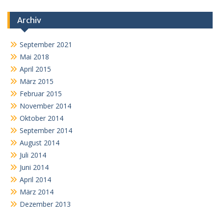
Archiv
September 2021
Mai 2018
April 2015
März 2015
Februar 2015
November 2014
Oktober 2014
September 2014
August 2014
Juli 2014
Juni 2014
April 2014
März 2014
Dezember 2013