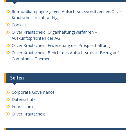
Rufmordkampagne gegen Aufsichtsratsvorsitzenden Oliver
Krautscheid rechtswidrig
Cookies
Oliver Krautscheid: Organhaftungsverfahren –
Auskunftspflichten der AG
Oliver Krautscheid: Erweiterung der Prospekthaftung
Oliver Krautscheid: Bericht des Aufsichtsrats in Bezug auf
Compliance Themen
Seiten
Corporate Governance
Datenschutz
Impressum
Oliver Krautscheid