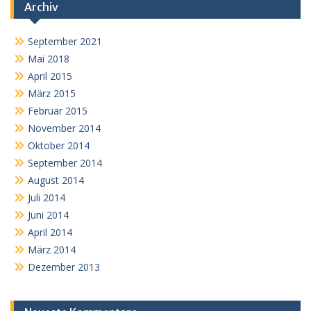
Archiv
September 2021
Mai 2018
April 2015
März 2015
Februar 2015
November 2014
Oktober 2014
September 2014
August 2014
Juli 2014
Juni 2014
April 2014
März 2014
Dezember 2013