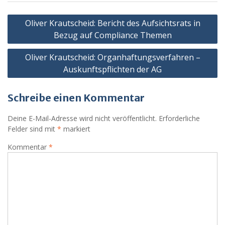
Beitragsnavigation
Oliver Krautscheid: Bericht des Aufsichtsrats in
Bezug auf Compliance Themen
Oliver Krautscheid: Organhaftungsverfahren –
Auskunftspflichten der AG
Schreibe einen Kommentar
Deine E-Mail-Adresse wird nicht veröffentlicht.
Erforderliche
Felder sind mit
*
markiert
Kommentar
*