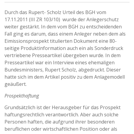
Durch das Rupert- Scholz Urteil des BGH vom
17.11.2011 (III ZR 103/10) wurde der Anlegerschutz
weiter gestärkt. In dem vom BGH zu entscheidenden
Fall ging es darum, dass einem Anleger neben dem als
Eimissionsprospekt titulierten Dokument eine 80-
seitige Produktinformation auch ein als Sonderdruck
vertriebene Presseartikel übergeben wurde. In dem
Presseartikel war ein Interview eines ehemaligen
Bundesministers, Rupert Scholz, abgedruckt. Dieser
hatte sich im dem Artikel positiv zu dem Anlagemodell
geäußert.
Prospekthaftung
Grundsätzlich ist der Herausgeber für das Prospekt
haftungsrechtlich verantwortlich. Aber auch solche
Personen haften, die aufgrund ihrer besonderen
beruflichen oder wirtschaftlichen Position oder als