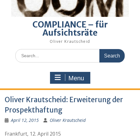
COMPLIANCE – für
Aufsichtsräte
Oliver Krautscheid
Search
for:
Menu
Oliver Krautscheid: Erweiterung der
Prospekthaftung
April 12, 2015
Oliver Krautscheid
Frankfurt, 12. April 2015