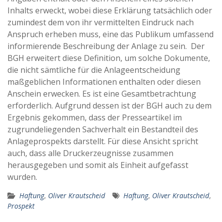
Inhalts erweckt, wobei diese Erklärung tatsächlich oder
zumindest dem von ihr vermittelten Eindruck nach
Anspruch erheben muss, eine das Publikum umfassend
informierende Beschreibung der Anlage zu sein. Der
BGH erweitert diese Definition, um solche Dokumente,
die nicht sämtliche für die Anlageentscheidung
maßgeblichen Informationen enthalten oder diesen
Anschein erwecken. Es ist eine Gesamtbetrachtung
erforderlich. Aufgrund dessen ist der BGH auch zu dem
Ergebnis gekommen, dass der Presseartikel im
zugrundeliegenden Sachverhalt ein Bestandteil des
Anlageprospekts darstellt. Für diese Ansicht spricht
auch, dass alle Druckerzeugnisse zusammen
herausgegeben und somit als Einheit aufgefasst
wurden.
Haftung
,
Oliver Krautscheid
Haftung
,
Oliver Krautscheid
,
Prospekt