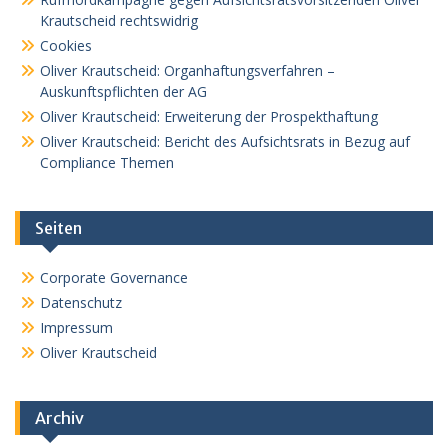
Krautscheid rechtswidrig
Cookies
Oliver Krautscheid: Organhaftungsverfahren –
Auskunftspflichten der AG
Oliver Krautscheid: Erweiterung der Prospekthaftung
Oliver Krautscheid: Bericht des Aufsichtsrats in Bezug auf
Compliance Themen
Seiten
Corporate Governance
Datenschutz
Impressum
Oliver Krautscheid
Archiv