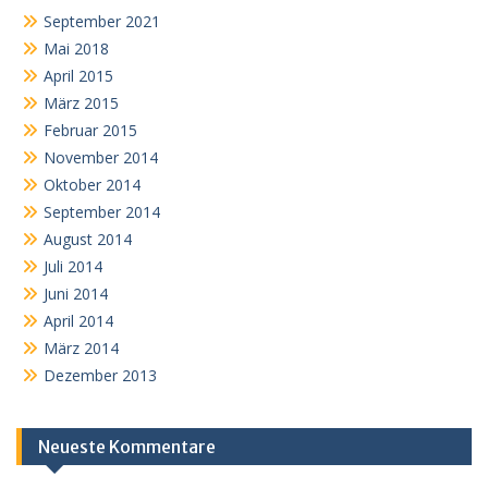
September 2021
Mai 2018
April 2015
März 2015
Februar 2015
November 2014
Oktober 2014
September 2014
August 2014
Juli 2014
Juni 2014
April 2014
März 2014
Dezember 2013
Neueste Kommentare