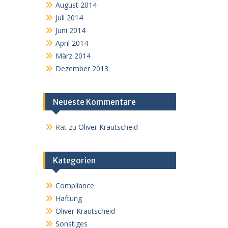
August 2014
Juli 2014
Juni 2014
April 2014
März 2014
Dezember 2013
Neueste Kommentare
Rat
zu
Oliver Krautscheid
Kategorien
Compliance
Haftung
Oliver Krautscheid
Sonstiges