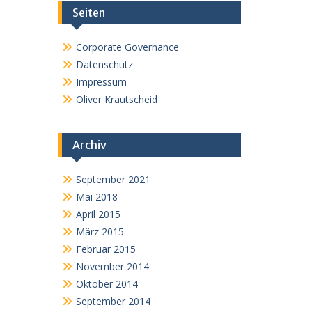
Seiten
Corporate Governance
Datenschutz
Impressum
Oliver Krautscheid
Archiv
September 2021
Mai 2018
April 2015
März 2015
Februar 2015
November 2014
Oktober 2014
September 2014