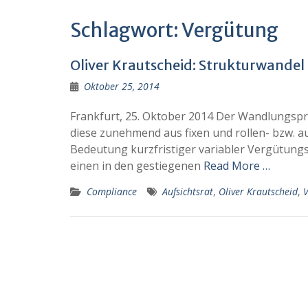
Schlagwort:
Vergütung
Oliver Krautscheid: Strukturwandel
Oktober 25, 2014
Frankfurt, 25. Oktober 2014 Der Wandlungspr
diese zunehmend aus fixen und rollen- bzw
Bedeutung kurzfristiger variabler Vergütungs
einen in den gestiegenen
Read More …
Compliance
Aufsichtsrat
,
Oliver Krautscheid
,