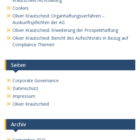
Krautscheid rechtswidrig
Cookies
Oliver Krautscheid: Organhaftungsverfahren –
Auskunftspflichten der AG
Oliver Krautscheid: Erweiterung der Prospekthaftung
Oliver Krautscheid: Bericht des Aufsichtsrats in Bezug auf
Compliance Themen
Seiten
Corporate Governance
Datenschutz
Impressum
Oliver Krautscheid
Archiv
September 2021