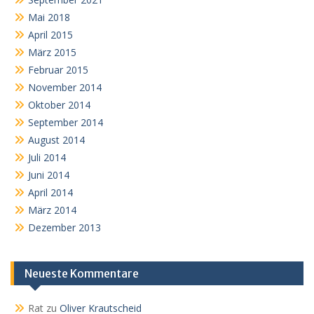
Mai 2018
April 2015
März 2015
Februar 2015
November 2014
Oktober 2014
September 2014
August 2014
Juli 2014
Juni 2014
April 2014
März 2014
Dezember 2013
Neueste Kommentare
Rat
zu
Oliver Krautscheid