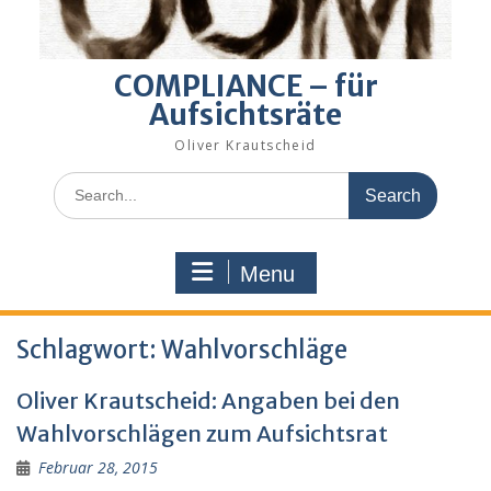
COMPLIANCE – für
Aufsichtsräte
Oliver Krautscheid
Search
for:
Menu
Schlagwort:
Wahlvorschläge
Oliver Krautscheid: Angaben bei den
Wahlvorschlägen zum Aufsichtsrat
Februar 28, 2015