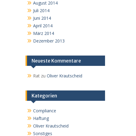
August 2014
Juli 2014
Juni 2014
April 2014
März 2014
Dezember 2013
Neueste Kommentare
Rat
zu
Oliver Krautscheid
Kategorien
Compliance
Haftung
Oliver Krautscheid
Sonstiges