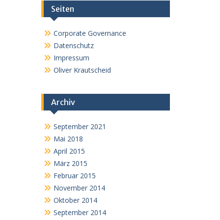
Seiten
Corporate Governance
Datenschutz
Impressum
Oliver Krautscheid
Archiv
September 2021
Mai 2018
April 2015
März 2015
Februar 2015
November 2014
Oktober 2014
September 2014