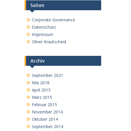
Seiten
Corporate Governance
Datenschutz
Impressum
Oliver Krautscheid
Archiv
September 2021
Mai 2018
April 2015
März 2015
Februar 2015
November 2014
Oktober 2014
September 2014