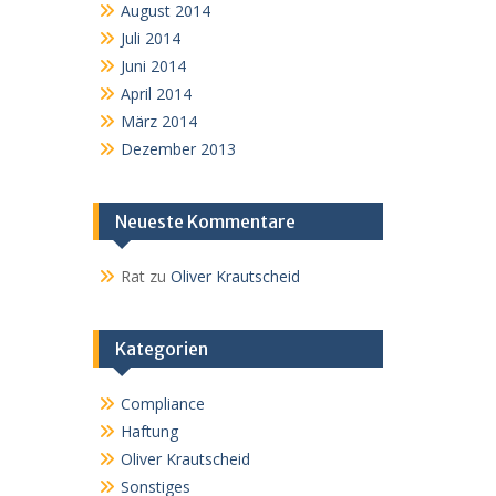
August 2014
Juli 2014
Juni 2014
April 2014
März 2014
Dezember 2013
Neueste Kommentare
Rat
zu
Oliver Krautscheid
Kategorien
Compliance
Haftung
Oliver Krautscheid
Sonstiges